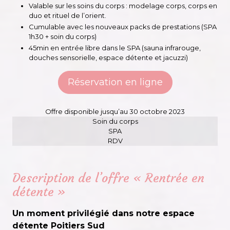
Valable sur les soins du corps : modelage corps, corps en
duo et rituel de l’orient.
Cumulable avec les nouveaux packs de prestations (SPA
1h30 + soin du corps)
45min en entrée libre dans le SPA (sauna infrarouge,
douches sensorielle, espace détente et jacuzzi)
Réservation en ligne
Offre disponible jusqu’au 30 octobre 2023
Soin du corps
SPA
RDV
Description de l’offre « Rentrée en
détente »
Un moment privilégié dans notre espace
détente Poitiers Sud