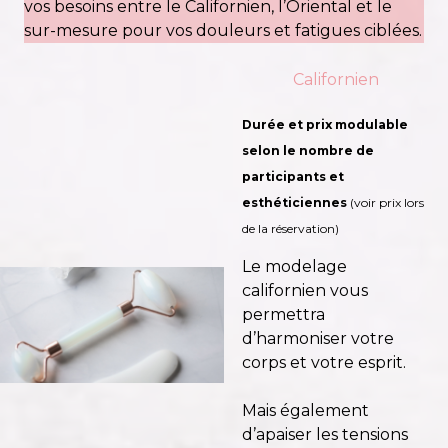
vos besoins entre le Californien, l’Oriental et le
sur-mesure pour vos douleurs et fatigues ciblées.
Californien
Durée et prix modulable
selon le nombre de
participants et
esthéticiennes
(voir prix lors
de la réservation)
Le modelage
californien vous
permettra
d’harmoniser votre
corps et votre esprit.
Mais également
d’apaiser les tensions