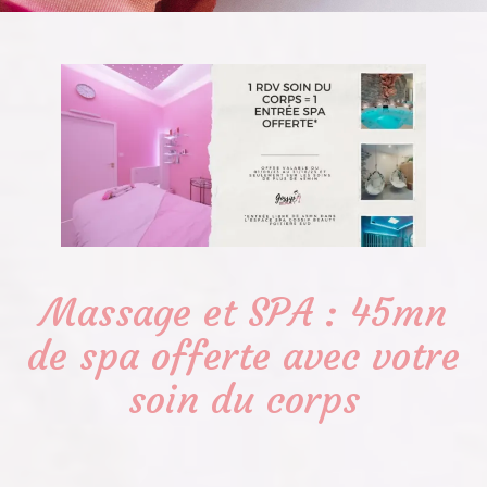
Massage et SPA : 45mn
de spa offerte avec votre
soin du corps