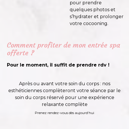
pour prendre
quelques photos et
s’hydrater et prolonger
votre cocooning.
Comment profiter de mon entrée spa
offerte ?
Pour le moment, il suffit de prendre rdv !
Après ou avant votre soin du corps : nos
esthéticiennes complèteront votre séance par le
soin du corps réservé pour une expérience
relaxante complète
Prenez rendez-vous dès aujourd’hui