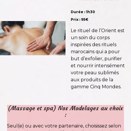
Durée : 1h30
Prix : 95€
Le rituel de l’Orient est
un soin du corps
inspirées des rituels
marocains qui a pour
but d’exfolier, purifier
et nourrir intensément
votre peau sublimés
aux produits de la
gamme Cinq Mondes.
(Massage et spa) Nos Modelages au choix
:
Seul(e) ou avec votre partenaire, choisissez selon