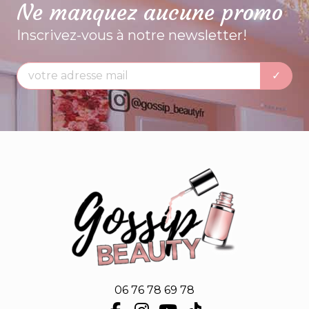
Ne manquez aucune promo
Inscrivez-vous à notre newsletter!
06 76 78 69 78