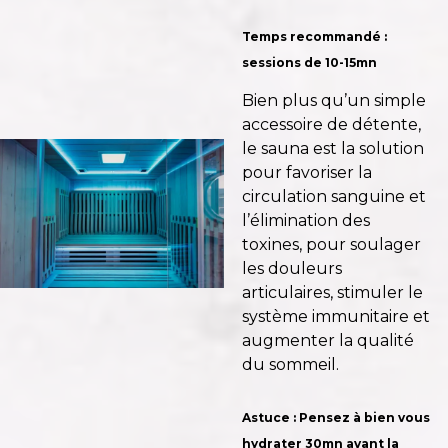
Temps recommandé :
sessions de 10-15mn
Bien plus qu’un simple
accessoire de détente,
le sauna est la solution
pour favoriser la
circulation sanguine et
l’élimination des
toxines, pour soulager
les douleurs
articulaires, stimuler le
système immunitaire et
augmenter la qualité
du sommeil.
Astuce : Pensez à bien vous
hydrater 30mn avant la