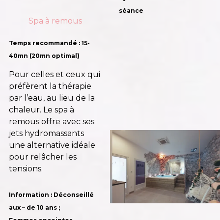
séance
Spa à remous
Temps recommandé : 15-
40mn (20mn optimal)
Pour celles et ceux qui
préfèrent la thérapie
par l’eau, au lieu de la
chaleur. Le spa à
remous offre avec ses
jets hydromassants
une alternative idéale
pour relâcher les
tensions.
Information : Déconseillé
aux – de 10 ans ;