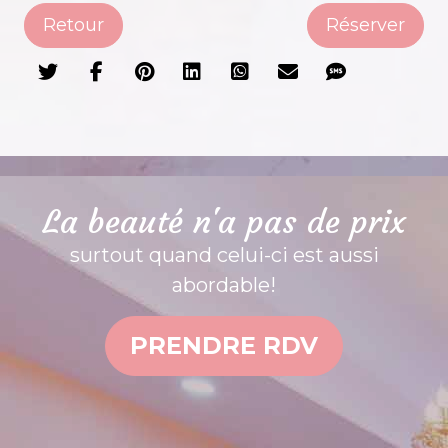
Retour
Réserver
La beauté n'a pas de prix
surtout quand celui-ci est aussi
abordable!
PRENDRE RDV