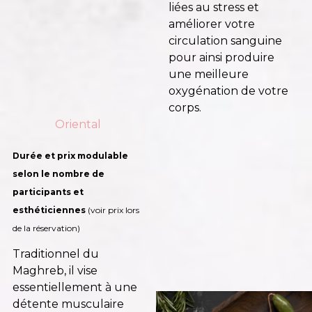
liées au stress et
améliorer votre
circulation sanguine
pour ainsi produire
une meilleure
oxygénation de votre
corps.
Oriental
Durée et prix modulable
selon le nombre de
participants et
esthéticiennes
(voir prix lors
de la réservation)
Traditionnel du
Maghreb, il vise
essentiellement à une
détente musculaire