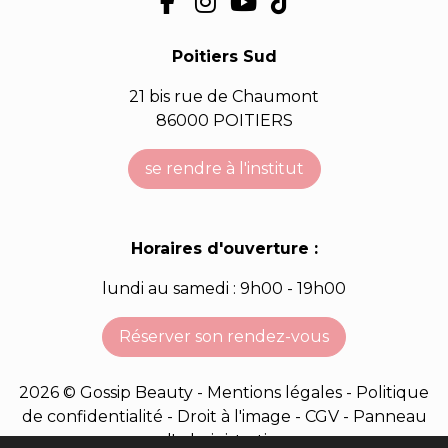
Poitiers Sud
21 bis rue de Chaumont
86000 POITIERS
se rendre à l'institut
Horaires d'ouverture :
lundi au samedi : 9h00 - 19h00
Réserver son rendez-vous
2026 © Gossip Beauty -
Mentions légales
-
Politique
de confidentialité
-
Droit à l'image
-
CGV
-
Panneau
d'administration