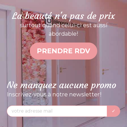
La beauté n'a pas de prix
surtout quand celui-ci est aussi
abordable!
PRENDRE RDV
Ne manquez aucune promo
Inscrivez-vous à notre newsletter!