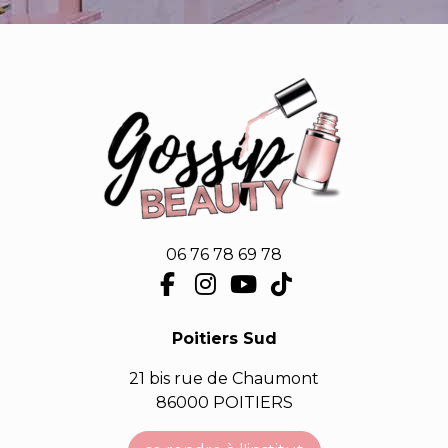
06 76 78 69 78
Poitiers Sud
21 bis rue de Chaumont
86000 POITIERS