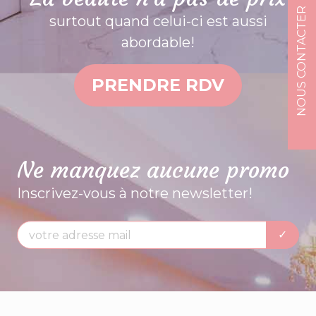
NOUS CONTACTER
surtout quand celui-ci est aussi
abordable!
PRENDRE RDV
Ne manquez aucune promo
Inscrivez-vous à notre newsletter!