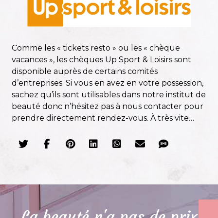
Comme les « tickets resto » ou les « chèque
vacances », les chèques Up Sport & Loisirs sont
disponible auprès de certains comités
d’entreprises. Si vous en avez en votre possession,
sachez qu’ils sont utilisables dans notre institut de
beauté donc n’hésitez pas à nous contacter pour
prendre directement rendez-vous. À très vite…
La beauté n'a pas de prix