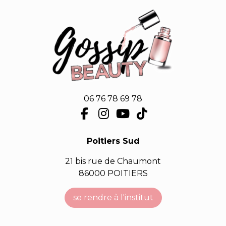
06 76 78 69 78
Poitiers Sud
21 bis rue de Chaumont
86000 POITIERS
se rendre à l'institut