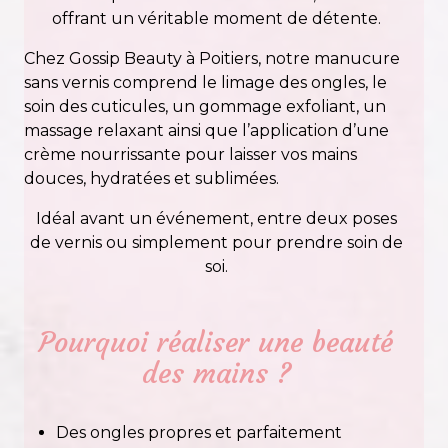
offrant un véritable moment de détente.
Chez Gossip Beauty à Poitiers, notre manucure
sans vernis comprend le limage des ongles, le
soin des cuticules, un gommage exfoliant, un
massage relaxant ainsi que l’application d’une
crème nourrissante pour laisser vos mains
douces, hydratées et sublimées.
Idéal avant un événement, entre deux poses
de vernis ou simplement pour prendre soin de
soi.
Pourquoi réaliser une beauté
des mains ?
Des ongles propres et parfaitement