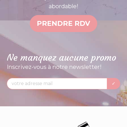
abordable!
PRENDRE RDV
Ne manquez aucune promo
Inscrivez-vous à notre newsletter!