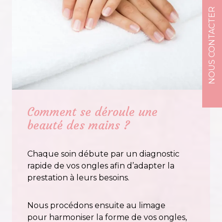
NOUS CONTACTER
Comment se déroule une
beauté des mains ?
Chaque soin débute par un diagnostic
rapide de vos ongles afin d’adapter la
prestation à leurs besoins.
Nous procédons ensuite au limage
pour harmoniser la forme de vos ongles,