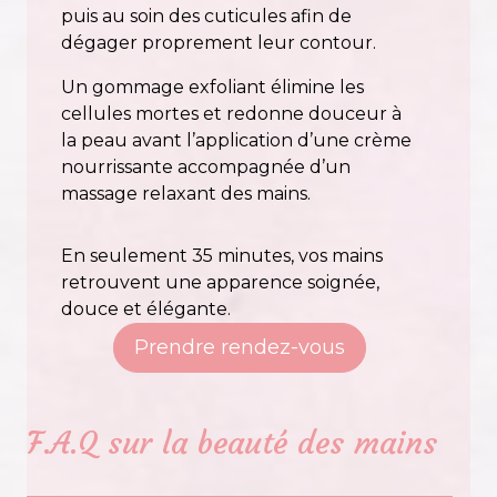
puis au soin des cuticules afin de
dégager proprement leur contour.
Un gommage exfoliant élimine les
cellules mortes et redonne douceur à
la peau avant l’application d’une crème
nourrissante accompagnée d’un
massage relaxant des mains.
En seulement 35 minutes, vos mains
retrouvent une apparence soignée,
douce et élégante.
Prendre rendez-vous
F.A.Q sur la beauté des mains