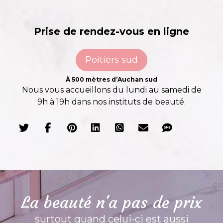
Prise de rendez-vous en ligne
Poitiers sud
À 500 mètres d’Auchan sud
Nous vous accueillons du lundi au samedi de
9h à 19h dans nos instituts de beauté.
La beauté n'a pas de prix
surtout quand celui-ci est aussi