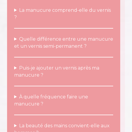
La manucure comprend-elle du vernis
?
Quelle différence entre une manucure
et un vernis semi-permanent ?
Puis-je ajouter un vernis après ma
manucure ?
À quelle fréquence faire une
manucure ?
La beauté des mains convient-elle aux