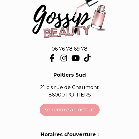
06 76 78 69 78
Poitiers Sud
21 bis rue de Chaumont
86000 POITIERS
se rendre à l'institut
Horaires d'ouverture :