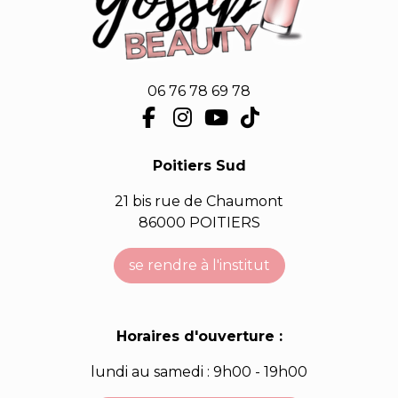
06 76 78 69 78
Poitiers Sud
21 bis rue de Chaumont
86000 POITIERS
se rendre à l'institut
Horaires d'ouverture :
lundi au samedi : 9h00 - 19h00