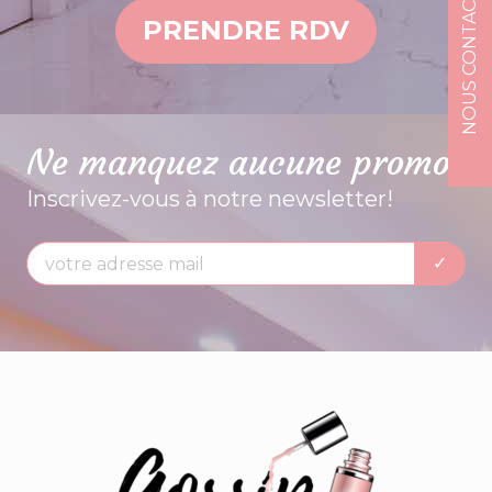
NOUS CONTACTER
PRENDRE RDV
Ne manquez aucune promo
Inscrivez-vous à notre newsletter!