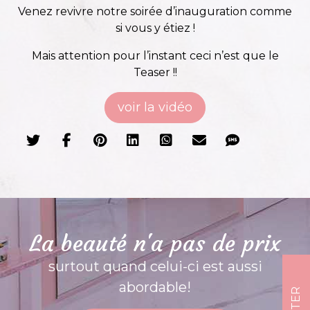
Venez revivre notre soirée d’inauguration comme
si vous y étiez !
Mais attention pour l’instant ceci n’est que le
Teaser !!
voir la vidéo
La beauté n'a pas de prix
surtout quand celui-ci est aussi
abordable!