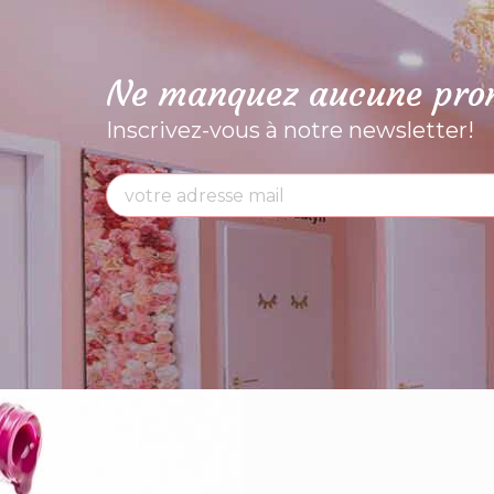
Ne manquez aucune pr
Inscrivez-vous à notre newsletter!