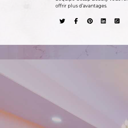
offrir plus d’avantages.