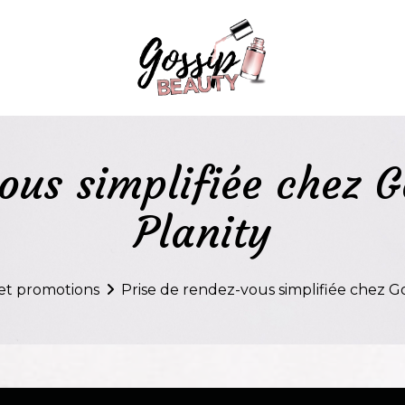
ous simplifiée chez 
Planity
 et promotions
Prise de rendez-vous simplifiée chez G