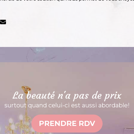
La beauté n'a pas de prix
surtout quand celui-ci est aussi abordable!
PRENDRE RDV