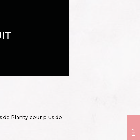
 de Planity pour plus de