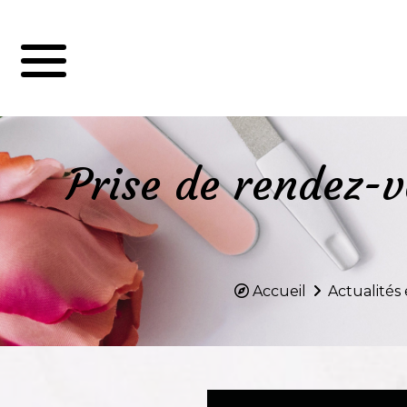
Prise de rendez-v
Accueil
Actualités